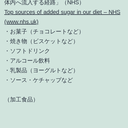
体内へ流入する経路」（NHS）
Top sources of added sugar in our diet – NHS
(www.nhs.uk)
・お菓子（チョコレートなど）
・焼き物（ビスケットなど）
・ソフトドリンク
・アルコール飲料
・乳製品（ヨーグルトなど）
・ソース・ケチャップなど
（加工食品）