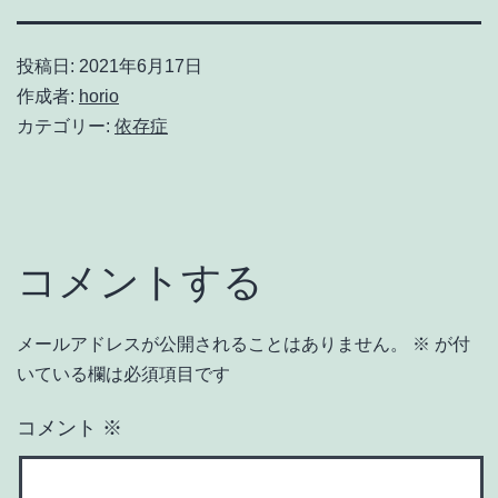
投稿日:
2021年6月17日
作成者:
horio
カテゴリー:
依存症
コメントする
メールアドレスが公開されることはありません。
※
が付
いている欄は必須項目です
コメント
※