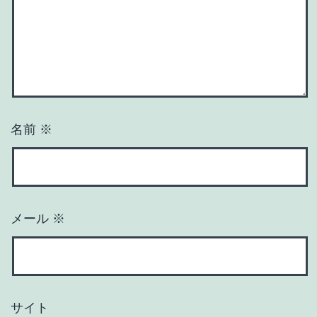
名前
※
メール
※
サイト