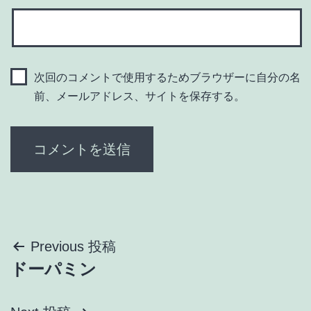
次回のコメントで使用するためブラウザーに自分の名
前、メールアドレス、サイトを保存する。
投
Previous 投稿
ドーパミン
稿